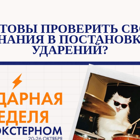
ТОВЫ ПРОВЕРИТЬ С
НАНИЯ В ПОСТАНОВ
УДАРЕНИЙ?