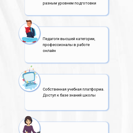
разным уровнем подготовки
Педагоги высшей категории,
профессионалы в работе
онлайн
Собственная учебная платформа.
Доступ к базе знаний школы