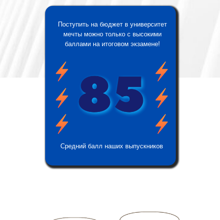
Поступить на бюджет в университет
мечты можно только с высокими
баллами на итоговом экзамене!
Средний балл наших выпускников