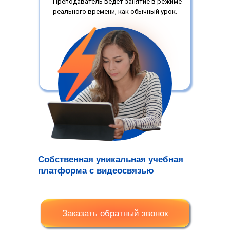
Преподаватель ведёт занятие в режиме
реального времени, как обычный урок.
Собственная уникальная учебная
платформа с видеосвязью
Заказать обратный звонок