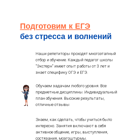
Подготовим к ЕГЭ
без стресса и волнений
Наши репетиторы проходят многоэтапный
отбор и обучение. Каждый педагог школы
"Экстерн" имеет опыт работы от 3 лет и
знает специфику ОГЭ и ЕГЭ.
Обучаем задачам любого уровня. Все
предметные дисциплины. Индивидуальный
план обучения. Высокие результаты,
отличные отзывы
Знаем, как сделать, чтобы учиться было
интересно. Занятия включают в себя
активное общение, игры, выступления,
состязания, мозгоштурмы.