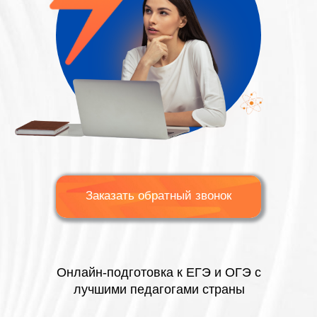
Заказать обратный звонок
Онлайн-подготовка к ЕГЭ и ОГЭ с
лучшими педагогами страны