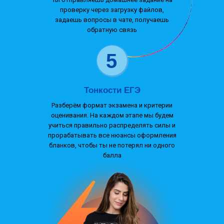
проверку через загрузку файлов,
задаешь вопросы в чате, получаешь
обратную связь
5
Тонкости ЕГЭ
Разберём формат экзамена и критерии
оценивания. На каждом этапе мы будем
учиться правильно распределять силы и
прорабатывать все нюансы оформления
бланков, чтобы ты не потерял ни одного
балла