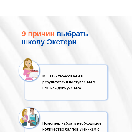
9
причин
выбрать
школу Экстерн
Мы заинтересованы в
результатах и поступлении в
ВУЗ каждого ученика.
Помогаем набрать необходимое
количество баллов ученикам с