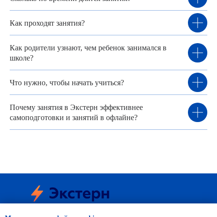
Как проходят занятия?
Как родители узнают, чем ребенок занимался в
школе?
Что нужно, чтобы начать учиться?
Почему занятия в Экстерн эффективнее
самоподготовки и занятий в офлайне?