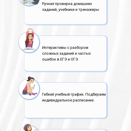
Ручная проверка домашних
заданий, учебники и тренажеры
Интерактивы с разбором
сложных заданий и частых
ошибок в ЕГЭ и ОГЭ
Гибкий учебный график. Подбираем
индивидуальное расписание.