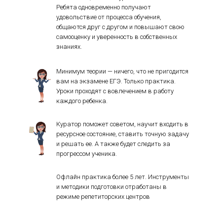
Ребята одновременно получают
удовольствие от процесса обучения,
общаются друг с другом и повышают свою
самооценку и уверенность в собственных
знаниях.
Минимум теории — ничего, что не пригодится
вам на экзамене ЕГЭ. Только практика.
Уроки проходят с вовлечением в работу
каждого ребенка.
Куратор поможет советом, научит входить в
ресурсное состояние, ставить точную задачу
и решать ее. А также будет следить за
прогрессом ученика.
Офлайн практика более 5 лет. Инструменты
и методики подготовки отработаны в
режиме репетиторских центров