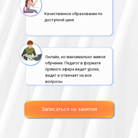
Качественное образование по
доступной цене
Онлайн, но максимально живое
обучение. Педагог в формате
прямого эфира ведет уроки,
видит и отвечает на все
вопросы
Записаться на занятия