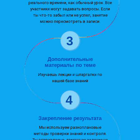
реального времени, как обычный урок. Все
участники могут задавать вопросы. Если
ты что‑то забыл или не успел, занятие
можно пересмотреть в записи.
3
Дополнительные
материалы по теме
Изучаешь лекции и шпаргалки по
нашей базе знаний
4
Закрепление результата
Мы используем разноплановые
методы проверки знаний и контроля.
Ты отправляешь домашнее задание на