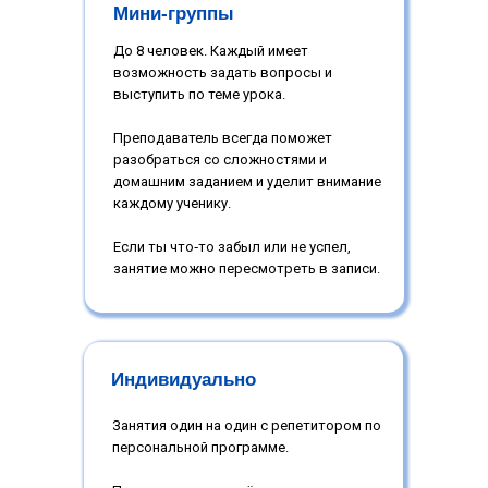
Мини-группы
До 8 человек. Каждый имеет
возможность задать вопросы и
выступить по теме урока.
Преподаватель всегда поможет
разобраться со сложностями и
домашним заданием и уделит внимание
каждому ученику.
Если ты что‑то забыл или не успел,
занятие можно пересмотреть в записи.
Индивидуально
Занятия один на один с репетитором по
персональной программе.